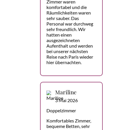
Zimmer waren
komfortabel und die
Räumlichkeiten waren
sehr sauber. Das
Personal war durchweg
sehr freundlich. Wir
hatten einen
ausgezeichneten
Aufenthalt und werden
bei unserer nächsten
Reise nach Paris wieder
hier übernachten.
Mariline
3 Mai 2026
Doppelzimmer
Komfortables Zimmer,
bequeme Betten, sehr