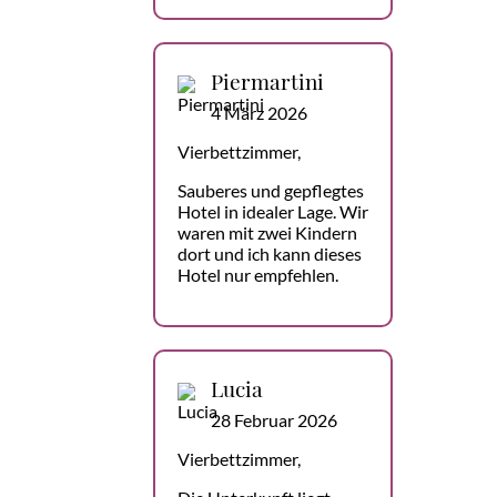
Piermartini
4 März 2026
Vierbettzimmer,
Sauberes und gepflegtes
Hotel in idealer Lage. Wir
waren mit zwei Kindern
dort und ich kann dieses
Hotel nur empfehlen.
Lucia
28 Februar 2026
Vierbettzimmer,