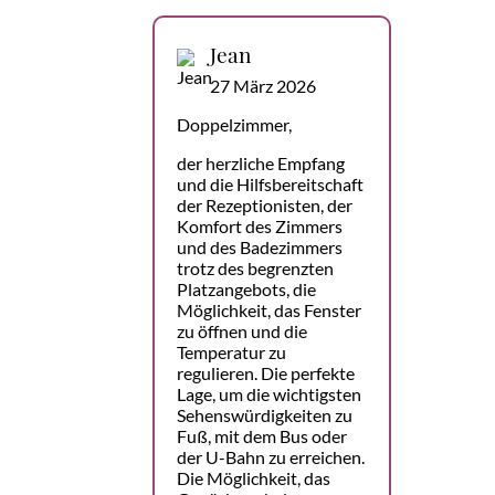
Jean
27 März 2026
Doppelzimmer,
der herzliche Empfang
und die Hilfsbereitschaft
der Rezeptionisten, der
Komfort des Zimmers
und des Badezimmers
trotz des begrenzten
Platzangebots, die
Möglichkeit, das Fenster
zu öffnen und die
Temperatur zu
regulieren. Die perfekte
Lage, um die wichtigsten
Sehenswürdigkeiten zu
Fuß, mit dem Bus oder
der U-Bahn zu erreichen.
Die Möglichkeit, das