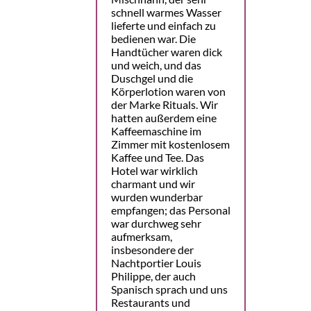
schnell warmes Wasser
lieferte und einfach zu
bedienen war. Die
Handtücher waren dick
und weich, und das
Duschgel und die
Körperlotion waren von
der Marke Rituals. Wir
hatten außerdem eine
Kaffeemaschine im
Zimmer mit kostenlosem
Kaffee und Tee. Das
Hotel war wirklich
charmant und wir
wurden wunderbar
empfangen; das Personal
war durchweg sehr
aufmerksam,
insbesondere der
Nachtportier Louis
Philippe, der auch
Spanisch sprach und uns
Restaurants und