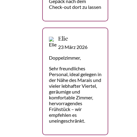
Gepäck nach dem
Check-out dort zu lassen
Elie
23 März 2026
Doppelzimmer,
Sehr freundliches
Personal, ideal gelegen in
der Nähe des Marais und
vieler lebhafter Viertel,
geräumige und
komfortable Zimmer,
hervorragendes
Frühstück – wir
empfehlen es
uneingeschränkt.