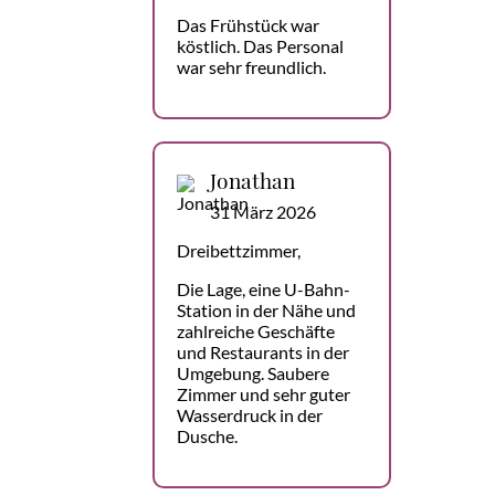
Das Frühstück war
köstlich. Das Personal
war sehr freundlich.
Jonathan
31 März 2026
Dreibettzimmer,
Die Lage, eine U-Bahn-
Station in der Nähe und
zahlreiche Geschäfte
und Restaurants in der
Umgebung. Saubere
Zimmer und sehr guter
Wasserdruck in der
Dusche.