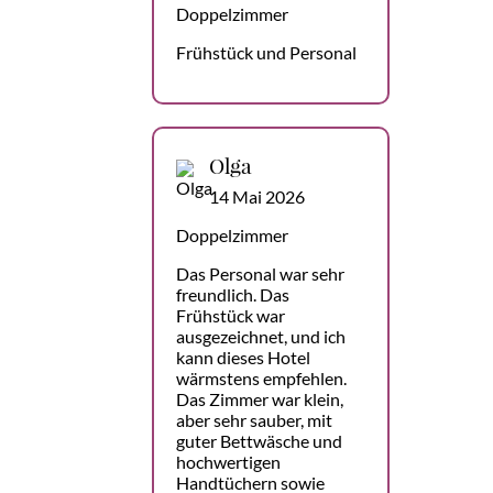
Doppelzimmer
Frühstück und Personal
Olga
14 Mai 2026
Doppelzimmer
Das Personal war sehr
freundlich. Das
Frühstück war
ausgezeichnet, und ich
kann dieses Hotel
wärmstens empfehlen.
Das Zimmer war klein,
aber sehr sauber, mit
guter Bettwäsche und
hochwertigen
Handtüchern sowie