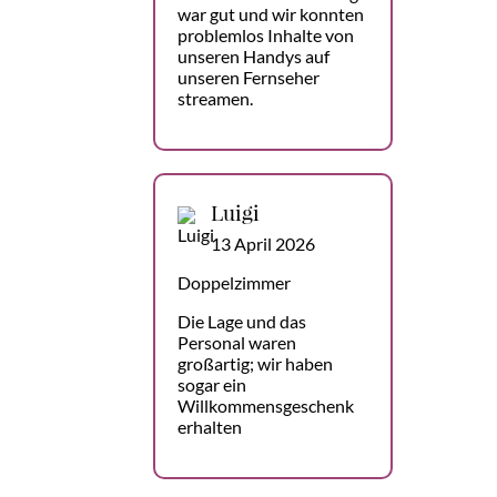
war gut und wir konnten
problemlos Inhalte von
unseren Handys auf
unseren Fernseher
streamen.
Luigi
13 April 2026
Doppelzimmer
Die Lage und das
Personal waren
großartig; wir haben
sogar ein
Willkommensgeschenk
erhalten