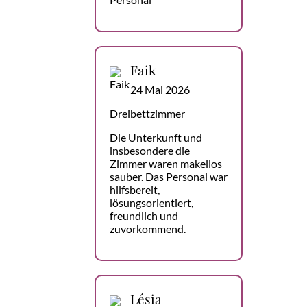
Faik
24 Mai 2026
Dreibettzimmer
Die Unterkunft und
insbesondere die
Zimmer waren makellos
sauber. Das Personal war
hilfsbereit,
lösungsorientiert,
freundlich und
zuvorkommend.
Lésia