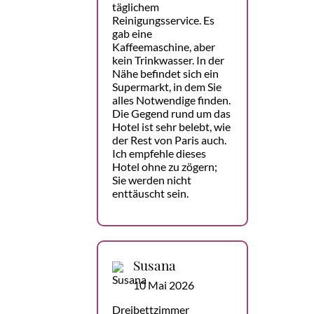
täglichem
Reinigungsservice. Es
gab eine
Kaffeemaschine, aber
kein Trinkwasser. In der
Nähe befindet sich ein
Supermarkt, in dem Sie
alles Notwendige finden.
Die Gegend rund um das
Hotel ist sehr belebt, wie
der Rest von Paris auch.
Ich empfehle dieses
Hotel ohne zu zögern;
Sie werden nicht
enttäuscht sein.
Susana
10 Mai 2026
Dreibettzimmer