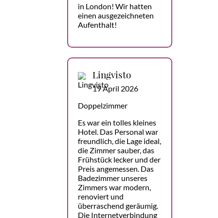
in London! Wir hatten
einen ausgezeichneten
Aufenthalt!
Lingvisto
19 April 2026
Doppelzimmer
Es war ein tolles kleines
Hotel. Das Personal war
freundlich, die Lage ideal,
die Zimmer sauber, das
Frühstück lecker und der
Preis angemessen. Das
Badezimmer unseres
Zimmers war modern,
renoviert und
überraschend geräumig.
Die Internetverbindung