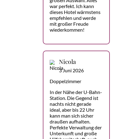
großen Auswahl. Alles
war perfekt. Ich kann
dieses Hotel wärmstens
empfehlen und werde
mit großer Freude
wiederkommen!
Nicola
3 Juni 2026
Doppelzimmer
In der Nähe der U-Bahn-
Station. Die Gegend ist
nachts nicht gerade
ideal, aber bis 22 Uhr
kann man sich sicher
draußen aufhalten.
Perfekte Verwaltung der
Unterkunft und große