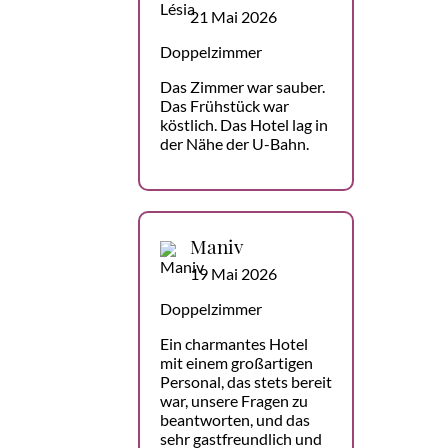
21 Mai 2026
Doppelzimmer
Das Zimmer war sauber.
Das Frühstück war
köstlich. Das Hotel lag in
der Nähe der U-Bahn.
Maniv
19 Mai 2026
Doppelzimmer
Ein charmantes Hotel
mit einem großartigen
Personal, das stets bereit
war, unsere Fragen zu
beantworten, und das
sehr gastfreundlich und