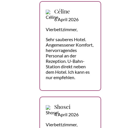
Céline
6 April 2026
Vierbettzimmer,
Sehr sauberes Hotel.
Angemessener Komfort,
hervorragendes
Personal an der
Rezeption. U-Bahn-
Station direkt neben
dem Hotel. Ich kann es
nur empfehlen.
Shosei
4 April 2026
Vierbettzimmer,