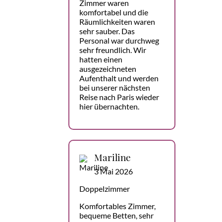
Zimmer waren
komfortabel und die
Räumlichkeiten waren
sehr sauber. Das
Personal war durchweg
sehr freundlich. Wir
hatten einen
ausgezeichneten
Aufenthalt und werden
bei unserer nächsten
Reise nach Paris wieder
hier übernachten.
Mariline
3 Mai 2026
Doppelzimmer
Komfortables Zimmer,
bequeme Betten, sehr