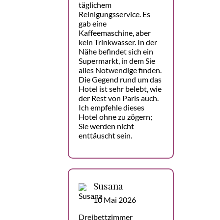
täglichem
Reinigungsservice. Es
gab eine
Kaffeemaschine, aber
kein Trinkwasser. In der
Nähe befindet sich ein
Supermarkt, in dem Sie
alles Notwendige finden.
Die Gegend rund um das
Hotel ist sehr belebt, wie
der Rest von Paris auch.
Ich empfehle dieses
Hotel ohne zu zögern;
Sie werden nicht
enttäuscht sein.
Susana
10 Mai 2026
Dreibettzimmer