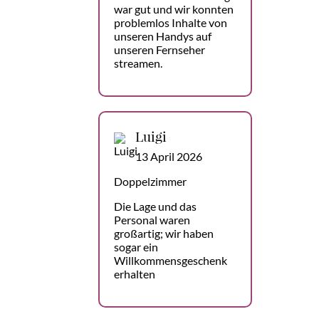
war gut und wir konnten
problemlos Inhalte von
unseren Handys auf
unseren Fernseher
streamen.
Luigi
13 April 2026
Doppelzimmer
Die Lage und das
Personal waren
großartig; wir haben
sogar ein
Willkommensgeschenk
erhalten