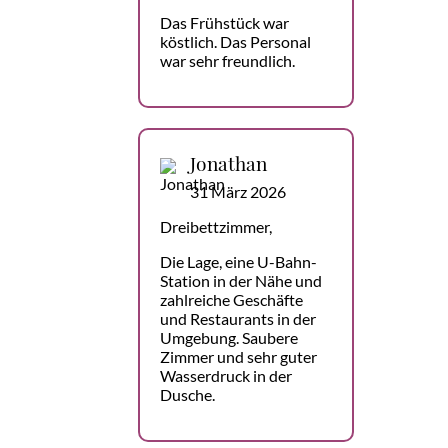
Das Frühstück war
köstlich. Das Personal
war sehr freundlich.
Jonathan
31 März 2026
Dreibettzimmer,
Die Lage, eine U-Bahn-
Station in der Nähe und
zahlreiche Geschäfte
und Restaurants in der
Umgebung. Saubere
Zimmer und sehr guter
Wasserdruck in der
Dusche.