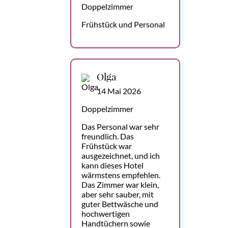
Doppelzimmer
Frühstück und Personal
Olga
14 Mai 2026
Doppelzimmer
Das Personal war sehr
freundlich. Das
Frühstück war
ausgezeichnet, und ich
kann dieses Hotel
wärmstens empfehlen.
Das Zimmer war klein,
aber sehr sauber, mit
guter Bettwäsche und
hochwertigen
Handtüchern sowie