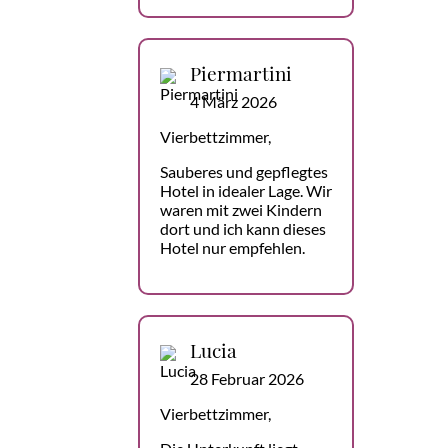
Piermartini
4 März 2026
Vierbettzimmer,
Sauberes und gepflegtes
Hotel in idealer Lage. Wir
waren mit zwei Kindern
dort und ich kann dieses
Hotel nur empfehlen.
Lucia
28 Februar 2026
Vierbettzimmer,