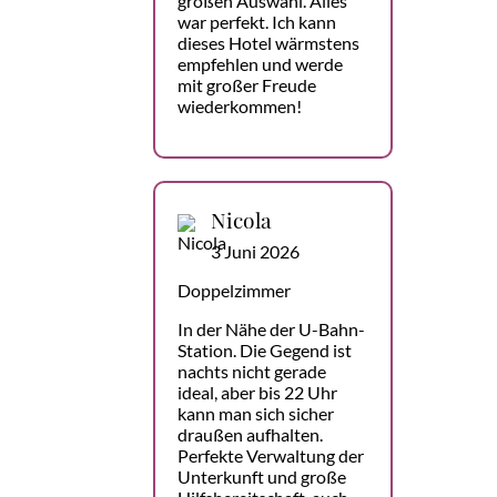
großen Auswahl. Alles
war perfekt. Ich kann
dieses Hotel wärmstens
empfehlen und werde
mit großer Freude
wiederkommen!
Nicola
3 Juni 2026
Doppelzimmer
In der Nähe der U-Bahn-
Station. Die Gegend ist
nachts nicht gerade
ideal, aber bis 22 Uhr
kann man sich sicher
draußen aufhalten.
Perfekte Verwaltung der
Unterkunft und große