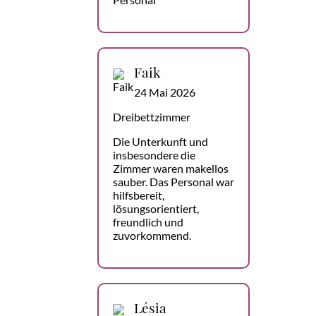
Faik
24 Mai 2026
Dreibettzimmer
Die Unterkunft und
insbesondere die
Zimmer waren makellos
sauber. Das Personal war
hilfsbereit,
lösungsorientiert,
freundlich und
zuvorkommend.
Lésia