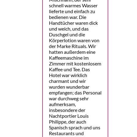
schnell warmes Wasser
lieferte und einfach zu
bedienen war. Die
Handtücher waren dick
und weich, und das
Duschgel und die
Körperlotion waren von
der Marke Rituals. Wir
hatten außerdem eine
Kaffeemaschine im
Zimmer mit kostenlosem
Kaffee und Tee. Das
Hotel war wirklich
charmant und wir
wurden wunderbar
empfangen; das Personal
war durchweg sehr
aufmerksam,
insbesondere der
Nachtportier Louis
Philippe, der auch
Spanisch sprach und uns
Restaurants und