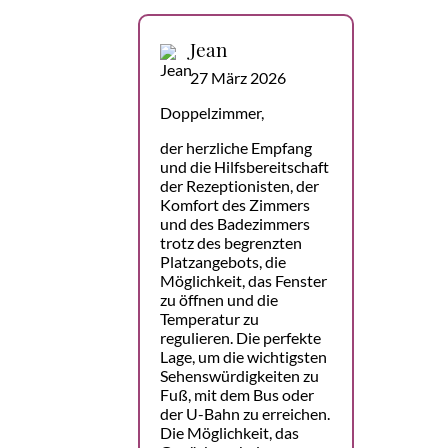
Jean
27 März 2026
Doppelzimmer,
der herzliche Empfang
und die Hilfsbereitschaft
der Rezeptionisten, der
Komfort des Zimmers
und des Badezimmers
trotz des begrenzten
Platzangebots, die
Möglichkeit, das Fenster
zu öffnen und die
Temperatur zu
regulieren. Die perfekte
Lage, um die wichtigsten
Sehenswürdigkeiten zu
Fuß, mit dem Bus oder
der U-Bahn zu erreichen.
Die Möglichkeit, das