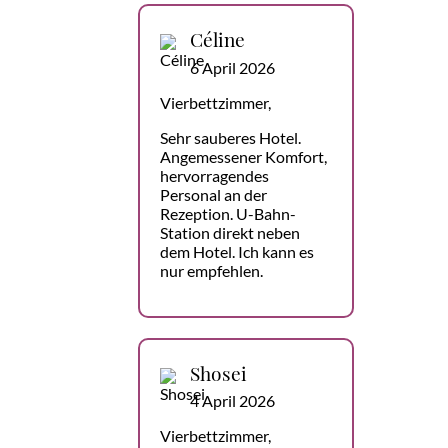
Céline
6 April 2026
Vierbettzimmer,
Sehr sauberes Hotel.
Angemessener Komfort,
hervorragendes
Personal an der
Rezeption. U-Bahn-
Station direkt neben
dem Hotel. Ich kann es
nur empfehlen.
Shosei
4 April 2026
Vierbettzimmer,