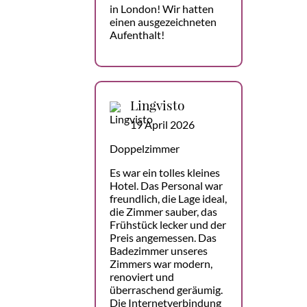
in London! Wir hatten
einen ausgezeichneten
Aufenthalt!
Lingvisto
19 April 2026
Doppelzimmer
Es war ein tolles kleines
Hotel. Das Personal war
freundlich, die Lage ideal,
die Zimmer sauber, das
Frühstück lecker und der
Preis angemessen. Das
Badezimmer unseres
Zimmers war modern,
renoviert und
überraschend geräumig.
Die Internetverbindung