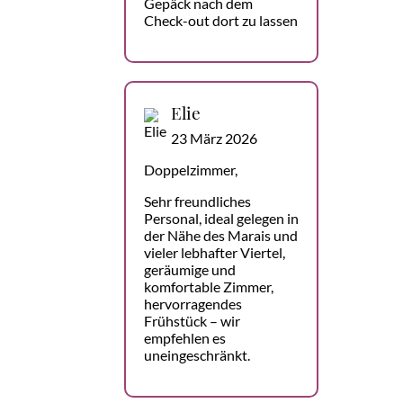
Gepäck nach dem
Check-out dort zu lassen
Elie
23 März 2026
Doppelzimmer,
Sehr freundliches
Personal, ideal gelegen in
der Nähe des Marais und
vieler lebhafter Viertel,
geräumige und
komfortable Zimmer,
hervorragendes
Frühstück – wir
empfehlen es
uneingeschränkt.