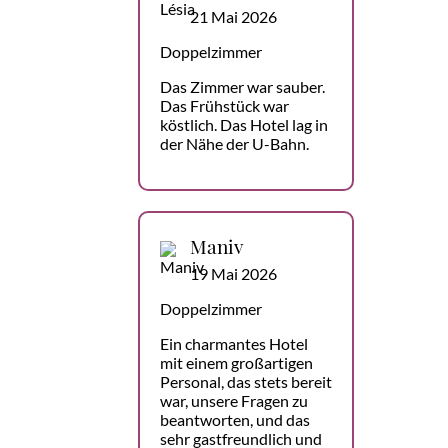
21 Mai 2026
Doppelzimmer
Das Zimmer war sauber.
Das Frühstück war
köstlich. Das Hotel lag in
der Nähe der U-Bahn.
Maniv
19 Mai 2026
Doppelzimmer
Ein charmantes Hotel
mit einem großartigen
Personal, das stets bereit
war, unsere Fragen zu
beantworten, und das
sehr gastfreundlich und