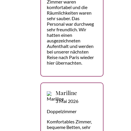
Zimmer waren
komfortabel und die
Räumlichkeiten waren
sehr sauber. Das
Personal war durchweg
sehr freundlich. Wir
hatten einen
ausgezeichneten
Aufenthalt und werden
bei unserer nächsten
Reise nach Paris wieder
hier übernachten.
Mariline
3 Mai 2026
Doppelzimmer
Komfortables Zimmer,
bequeme Betten, sehr