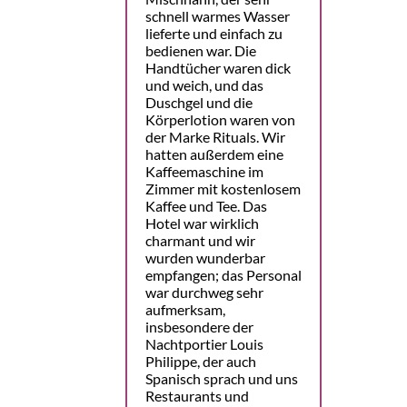
schnell warmes Wasser
lieferte und einfach zu
bedienen war. Die
Handtücher waren dick
und weich, und das
Duschgel und die
Körperlotion waren von
der Marke Rituals. Wir
hatten außerdem eine
Kaffeemaschine im
Zimmer mit kostenlosem
Kaffee und Tee. Das
Hotel war wirklich
charmant und wir
wurden wunderbar
empfangen; das Personal
war durchweg sehr
aufmerksam,
insbesondere der
Nachtportier Louis
Philippe, der auch
Spanisch sprach und uns
Restaurants und