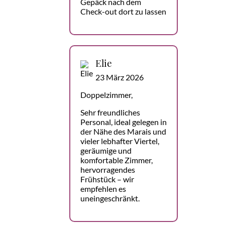
Gepäck nach dem
Check-out dort zu lassen
Elie
23 März 2026
Doppelzimmer,
Sehr freundliches
Personal, ideal gelegen in
der Nähe des Marais und
vieler lebhafter Viertel,
geräumige und
komfortable Zimmer,
hervorragendes
Frühstück – wir
empfehlen es
uneingeschränkt.