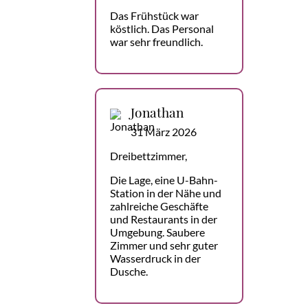
Das Frühstück war
köstlich. Das Personal
war sehr freundlich.
Jonathan
31 März 2026
Dreibettzimmer,
Die Lage, eine U-Bahn-
Station in der Nähe und
zahlreiche Geschäfte
und Restaurants in der
Umgebung. Saubere
Zimmer und sehr guter
Wasserdruck in der
Dusche.