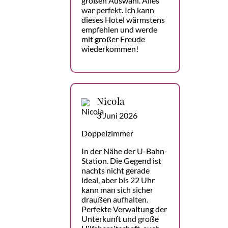
großen Auswahl. Alles
war perfekt. Ich kann
dieses Hotel wärmstens
empfehlen und werde
mit großer Freude
wiederkommen!
Nicola
3 Juni 2026
Doppelzimmer
In der Nähe der U-Bahn-
Station. Die Gegend ist
nachts nicht gerade
ideal, aber bis 22 Uhr
kann man sich sicher
draußen aufhalten.
Perfekte Verwaltung der
Unterkunft und große