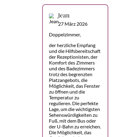
Jean
27 März 2026
Doppelzimmer,
der herzliche Empfang
und die Hilfsbereitschaft
der Rezeptionisten, der
Komfort des Zimmers
und des Badezimmers
trotz des begrenzten
Platzangebots, die
Möglichkeit, das Fenster
zu öffnen und die
Temperatur zu
regulieren. Die perfekte
Lage, um die wichtigsten
Sehenswürdigkeiten zu
Fuß, mit dem Bus oder
der U-Bahn zu erreichen.
Die Möglichkeit, das