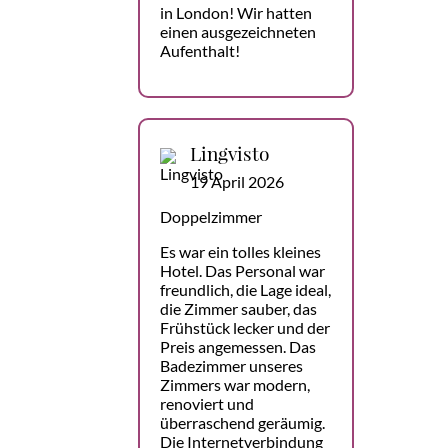
in London! Wir hatten
einen ausgezeichneten
Aufenthalt!
Lingvisto
19 April 2026
Doppelzimmer
Es war ein tolles kleines
Hotel. Das Personal war
freundlich, die Lage ideal,
die Zimmer sauber, das
Frühstück lecker und der
Preis angemessen. Das
Badezimmer unseres
Zimmers war modern,
renoviert und
überraschend geräumig.
Die Internetverbindung