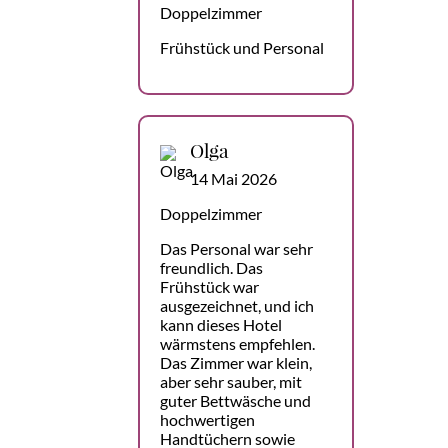
Doppelzimmer
Frühstück und Personal
Olga
14 Mai 2026
Doppelzimmer
Das Personal war sehr
freundlich. Das
Frühstück war
ausgezeichnet, und ich
kann dieses Hotel
wärmstens empfehlen.
Das Zimmer war klein,
aber sehr sauber, mit
guter Bettwäsche und
hochwertigen
Handtüchern sowie