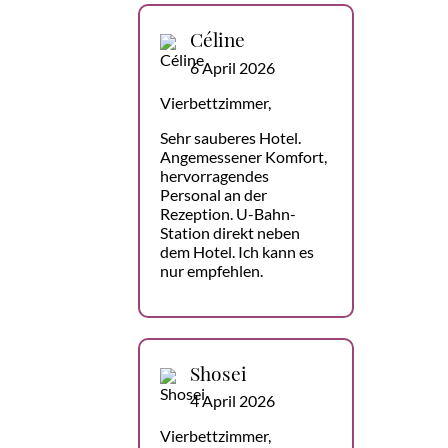
Céline
6 April 2026
Vierbettzimmer,
Sehr sauberes Hotel.
Angemessener Komfort,
hervorragendes
Personal an der
Rezeption. U-Bahn-
Station direkt neben
dem Hotel. Ich kann es
nur empfehlen.
Shosei
4 April 2026
Vierbettzimmer,