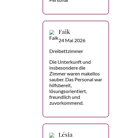
Faik
24 Mai 2026
Dreibettzimmer
Die Unterkunft und
insbesondere die
Zimmer waren makellos
sauber. Das Personal war
hilfsbereit,
lösungsorientiert,
freundlich und
zuvorkommend.
Lésia