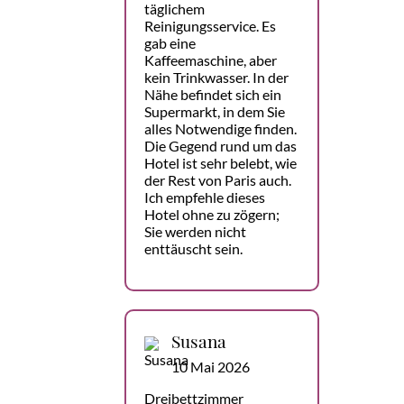
täglichem
Reinigungsservice. Es
gab eine
Kaffeemaschine, aber
kein Trinkwasser. In der
Nähe befindet sich ein
Supermarkt, in dem Sie
alles Notwendige finden.
Die Gegend rund um das
Hotel ist sehr belebt, wie
der Rest von Paris auch.
Ich empfehle dieses
Hotel ohne zu zögern;
Sie werden nicht
enttäuscht sein.
Susana
10 Mai 2026
Dreibettzimmer