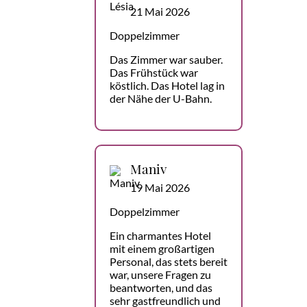
21 Mai 2026
Doppelzimmer
Das Zimmer war sauber.
Das Frühstück war
köstlich. Das Hotel lag in
der Nähe der U-Bahn.
Maniv
19 Mai 2026
Doppelzimmer
Ein charmantes Hotel
mit einem großartigen
Personal, das stets bereit
war, unsere Fragen zu
beantworten, und das
sehr gastfreundlich und