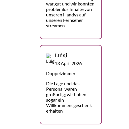
war gut und wir konnten
problemlos Inhalte von
unseren Handys auf
unseren Fernseher
streamen.
Luigi
13 April 2026
Doppelzimmer
Die Lage und das
Personal waren
großartig; wir haben
sogar ein
Willkommensgeschenk
erhalten