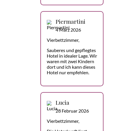
Piermartini
4 März 2026
Vierbettzimmer,
Sauberes und gepflegtes
Hotel in idealer Lage. Wir
waren mit zwei Kindern
dort und ich kann dieses
Hotel nur empfehlen.
Lucia
28 Februar 2026
Vierbettzimmer,