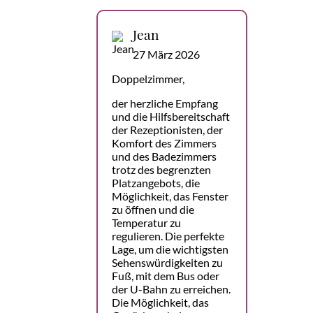
Jean
27 März 2026
Doppelzimmer,
der herzliche Empfang
und die Hilfsbereitschaft
der Rezeptionisten, der
Komfort des Zimmers
und des Badezimmers
trotz des begrenzten
Platzangebots, die
Möglichkeit, das Fenster
zu öffnen und die
Temperatur zu
regulieren. Die perfekte
Lage, um die wichtigsten
Sehenswürdigkeiten zu
Fuß, mit dem Bus oder
der U-Bahn zu erreichen.
Die Möglichkeit, das