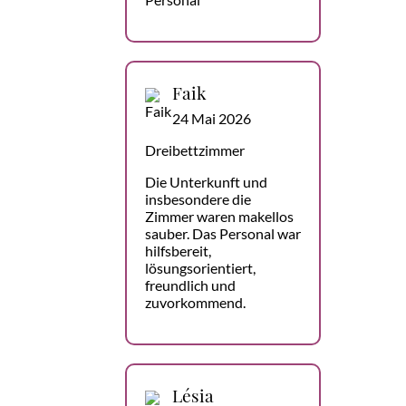
Faik
24 Mai 2026
Dreibettzimmer
Die Unterkunft und
insbesondere die
Zimmer waren makellos
sauber. Das Personal war
hilfsbereit,
lösungsorientiert,
freundlich und
zuvorkommend.
Lésia