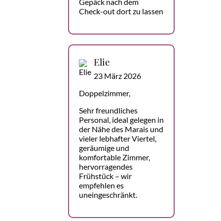
Gepäck nach dem
Check-out dort zu lassen
Elie
23 März 2026
Doppelzimmer,
Sehr freundliches
Personal, ideal gelegen in
der Nähe des Marais und
vieler lebhafter Viertel,
geräumige und
komfortable Zimmer,
hervorragendes
Frühstück – wir
empfehlen es
uneingeschränkt.