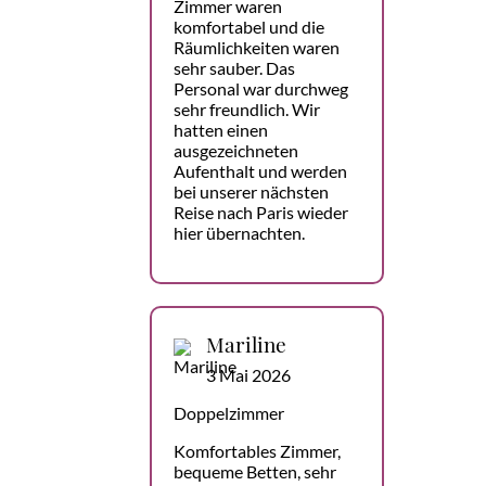
Zimmer waren
komfortabel und die
Räumlichkeiten waren
sehr sauber. Das
Personal war durchweg
sehr freundlich. Wir
hatten einen
ausgezeichneten
Aufenthalt und werden
bei unserer nächsten
Reise nach Paris wieder
hier übernachten.
Mariline
3 Mai 2026
Doppelzimmer
Komfortables Zimmer,
bequeme Betten, sehr