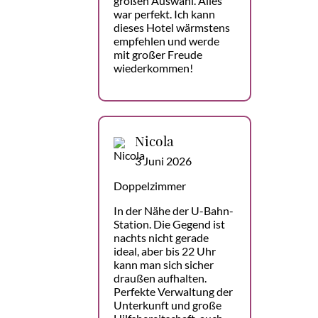
großen Auswahl. Alles
war perfekt. Ich kann
dieses Hotel wärmstens
empfehlen und werde
mit großer Freude
wiederkommen!
Nicola
3 Juni 2026
Doppelzimmer
In der Nähe der U-Bahn-
Station. Die Gegend ist
nachts nicht gerade
ideal, aber bis 22 Uhr
kann man sich sicher
draußen aufhalten.
Perfekte Verwaltung der
Unterkunft und große