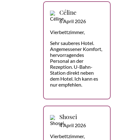
Céline
6 April 2026
Vierbettzimmer,
Sehr sauberes Hotel.
Angemessener Komfort,
hervorragendes
Personal an der
Rezeption. U-Bahn-
Station direkt neben
dem Hotel. Ich kann es
nur empfehlen.
Shosei
4 April 2026
Vierbettzimmer,