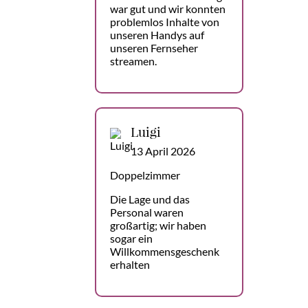
war gut und wir konnten
problemlos Inhalte von
unseren Handys auf
unseren Fernseher
streamen.
Luigi
13 April 2026
Doppelzimmer
Die Lage und das
Personal waren
großartig; wir haben
sogar ein
Willkommensgeschenk
erhalten