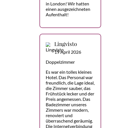
in London! Wir hatten
einen ausgezeichneten
Aufenthalt!
Lingvisto
19 April 2026
Doppelzimmer
Es war ein tolles kleines
Hotel. Das Personal war
freundlich, die Lage ideal,
die Zimmer sauber, das
Frühstück lecker und der
Preis angemessen. Das
Badezimmer unseres
Zimmers war modern,
renoviert und
überraschend geräumig.
Die Internetverbindung