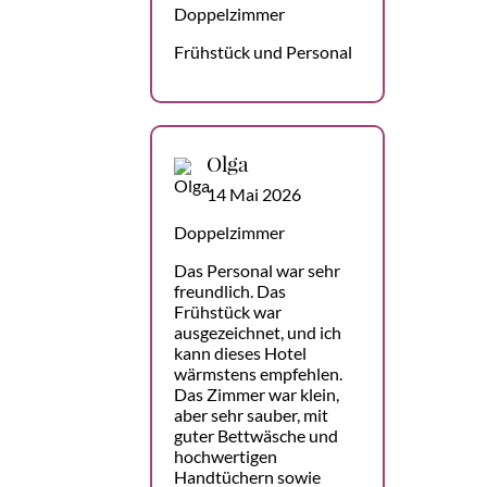
Doppelzimmer
Frühstück und Personal
Olga
14 Mai 2026
Doppelzimmer
Das Personal war sehr
freundlich. Das
Frühstück war
ausgezeichnet, und ich
kann dieses Hotel
wärmstens empfehlen.
Das Zimmer war klein,
aber sehr sauber, mit
guter Bettwäsche und
hochwertigen
Handtüchern sowie