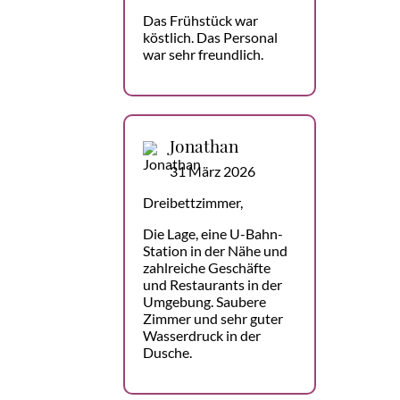
Das Frühstück war
köstlich. Das Personal
war sehr freundlich.
Jonathan
31 März 2026
Dreibettzimmer,
Die Lage, eine U-Bahn-
Station in der Nähe und
zahlreiche Geschäfte
und Restaurants in der
Umgebung. Saubere
Zimmer und sehr guter
Wasserdruck in der
Dusche.