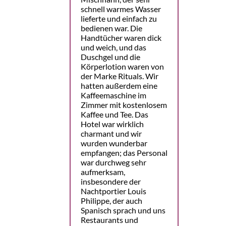
schnell warmes Wasser
lieferte und einfach zu
bedienen war. Die
Handtücher waren dick
und weich, und das
Duschgel und die
Körperlotion waren von
der Marke Rituals. Wir
hatten außerdem eine
Kaffeemaschine im
Zimmer mit kostenlosem
Kaffee und Tee. Das
Hotel war wirklich
charmant und wir
wurden wunderbar
empfangen; das Personal
war durchweg sehr
aufmerksam,
insbesondere der
Nachtportier Louis
Philippe, der auch
Spanisch sprach und uns
Restaurants und