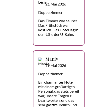
21 Mai 2026
Doppelzimmer
Das Zimmer war sauber.
Das Frühstück war
köstlich. Das Hotel lag in
der Nähe der U-Bahn.
Maniv
19 Mai 2026
Doppelzimmer
Ein charmantes Hotel
mit einem großartigen
Personal, das stets bereit
war, unsere Fragen zu
beantworten, und das
sehr gastfreundlich und