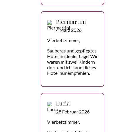
Piermartini
4 März 2026
Vierbettzimmer,
Sauberes und gepflegtes
Hotel in idealer Lage. Wir
waren mit zwei Kindern
dort und ich kann dieses
Hotel nur empfehlen.
Lucia
28 Februar 2026
Vierbettzimmer,