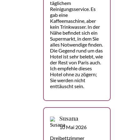
täglichem
Reinigungsservice. Es
gab eine
Kaffeemaschine, aber
kein Trinkwasser. In der
Nähe befindet sich ein
Supermarkt, in dem Sie
alles Notwendige finden.
Die Gegend rund um das
Hotel ist sehr belebt, wie
der Rest von Paris auch.
Ich empfehle dieses
Hotel ohne zu zögern;
Sie werden nicht
enttäuscht sein.
Susana
10 Mai 2026
Dreibettzimmer